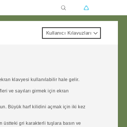
Kullanıcı Kılavuzları
n klavyesi kullanılabilir hale gelir.
leri ve sayıları girmek için ekran
. Büyük harf kilidini açmak için iki kez
üstteki gri karakterli tuşlara basın ve