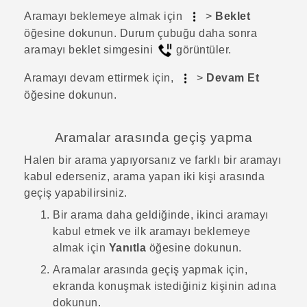
Aramayı beklemeye almak için
>
Beklet
öğesine dokunun.
Durum çubuğu daha sonra
aramayı beklet simgesini
görüntüler.
Aramayı devam ettirmek için,
>
Devam Et
öğesine dokunun.
Aramalar arasında geçiş yapma
Halen bir arama yapıyorsanız ve farklı bir aramayı
kabul ederseniz, arama yapan iki kişi arasında
geçiş yapabilirsiniz.
Bir arama daha geldiğinde, ikinci aramayı
kabul etmek ve ilk aramayı beklemeye
almak için
Yanıtla
öğesine dokunun.
Aramalar arasında geçiş yapmak için,
ekranda konuşmak istediğiniz kişinin adına
dokunun.