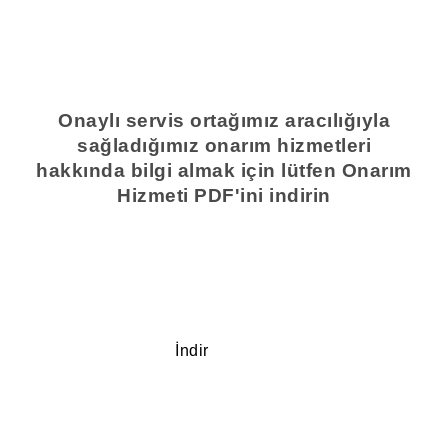
Onaylı servis ortağımız aracılığıyla
sağladığımız onarım hizmetleri
hakkında bilgi almak için lütfen Onarım
Hizmeti PDF'ini indirin
İndir