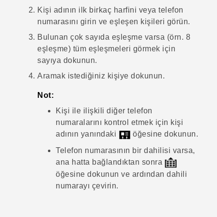
Kişi adının ilk birkaç harfini veya telefon
numarasını girin ve eşleşen kişileri görün.
Bulunan çok sayıda eşleşme varsa (örn. 8
eşleşme) tüm eşleşmeleri görmek için
sayıya dokunun.
Aramak istediğiniz kişiye dokunun.
Not:
Kişi ile ilişkili diğer telefon
numaralarını kontrol etmek için kişi
adının yanındaki
öğesine dokunun.
Telefon numarasının bir dahilisi varsa,
ana hatta bağlandıktan sonra
öğesine dokunun ve ardından dahili
numarayı çevirin.