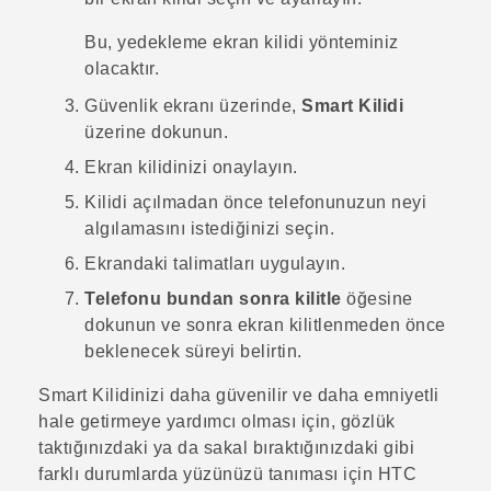
Bu, yedekleme ekran kilidi yönteminiz
olacaktır.
Güvenlik
ekranı üzerinde,
Smart Kilidi
üzerine dokunun.
Ekran kilidinizi onaylayın.
Kilidi açılmadan önce telefonunuzun neyi
algılamasını istediğinizi seçin.
Ekrandaki talimatları uygulayın.
Telefonu bundan sonra kilitle
öğesine
dokunun ve sonra ekran kilitlenmeden önce
beklenecek süreyi belirtin.
Smart Kilidinizi daha güvenilir ve daha emniyetli
hale getirmeye yardımcı olması için, gözlük
taktığınızdaki ya da sakal bıraktığınızdaki gibi
farklı durumlarda yüzünüzü tanıması için
HTC