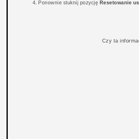
Ponownie stuknij pozycję
Resetowanie us
Czy ta inform