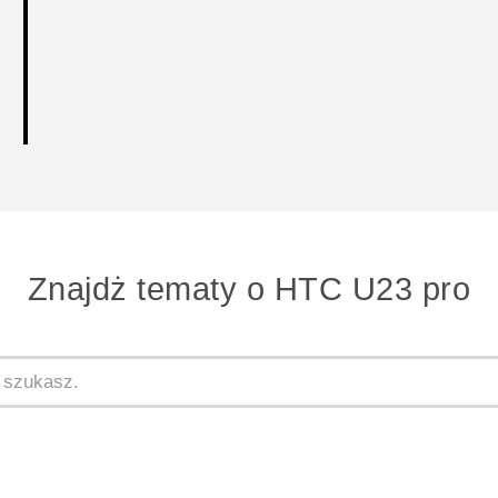
Znajdż tematy o HTC U23 pro