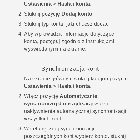
Ustawienia
>
Hasła i konta
.
Stuknij pozycję
Dodaj konto
.
Stuknij typ konta, jaki chcesz dodać.
Aby wprowadzić informacje dotyczące
konta, postępuj zgodnie z instrukcjami
wyświetlanymi na ekranie.
Synchronizacja kont
Na
ekranie głównym
stuknij kolejno pozycje
Ustawienia
>
Hasła i konta
.
Włącz pozycję
Automatycznie
synchronizuj dane aplikacji
w celu
uaktywnienia automatycznej synchronizacji
wszystkich kont.
W celu ręcznej synchronizacji
poszczególnych kont wybierz konto, stuknij