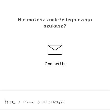
Nie możesz znaleźć tego czego
szukasz?
Contact Us
Pomoc
HTC U23 pro‎