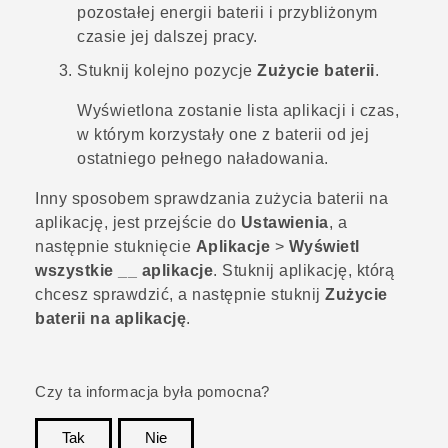
pozostałej energii baterii i przybliżonym
czasie jej dalszej pracy.
Stuknij kolejno pozycje
Zużycie baterii
.
Wyświetlona zostanie lista aplikacji i czas,
w którym korzystały one z baterii od jej
ostatniego pełnego naładowania.
Inny sposobem sprawdzania zużycia baterii na
aplikację, jest przejście do
Ustawienia
, a
następnie stuknięcie
Aplikacje
>
Wyświetl
wszystkie __ aplikacje
. Stuknij aplikację, którą
chcesz sprawdzić, a następnie stuknij
Zużycie
baterii na aplikację
.
Czy ta informacja była pomocna?
Tak
Nie