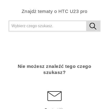
Znajdż tematy o HTC U23 pro
Nie możesz znaleźć tego czego
szukasz?