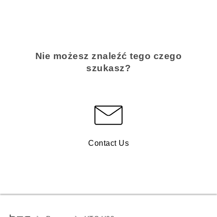
Nie możesz znaleźć tego czego
szukasz?
Contact Us