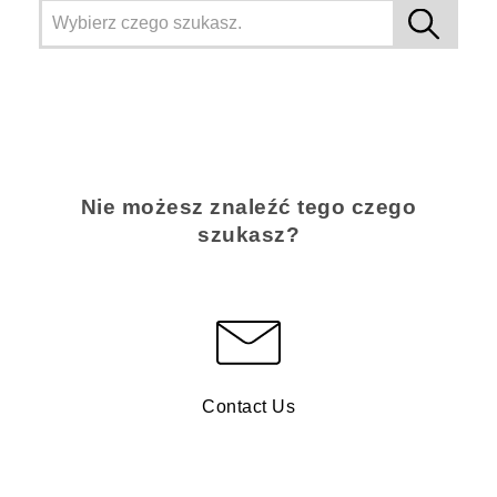
Nie możesz znaleźć tego czego
szukasz?
Contact Us