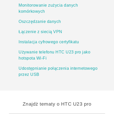
Monitorowanie zużycia danych
komórkowych
Oszczędzanie danych
Łączenie z siecią VPN
Instalacja cyfrowego certyfikatu
Używanie telefonu HTC U23 pro jako
hotspota Wi‍-Fi
Udostępnianie połączenia internetowego
przez USB
Znajdż tematy o HTC U23 pro