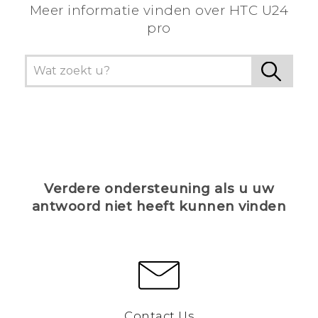
Meer informatie vinden over HTC U24
pro
Verdere ondersteuning als u uw
antwoord niet heeft kunnen vinden
Contact Us