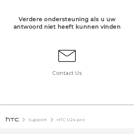
Verdere ondersteuning als u uw
antwoord niet heeft kunnen vinden
Contact Us
Support
HTC U24 pro‎