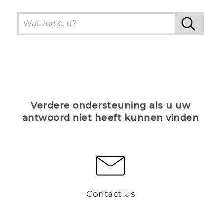
Verdere ondersteuning als u uw
antwoord niet heeft kunnen vinden
Contact Us