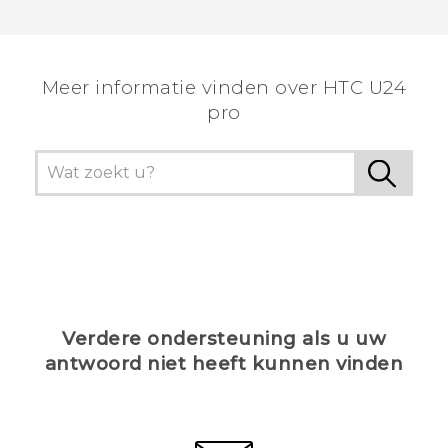
Dankuwel!
Meer informatie vinden over HTC U24
pro
Verdere ondersteuning als u uw
antwoord niet heeft kunnen vinden