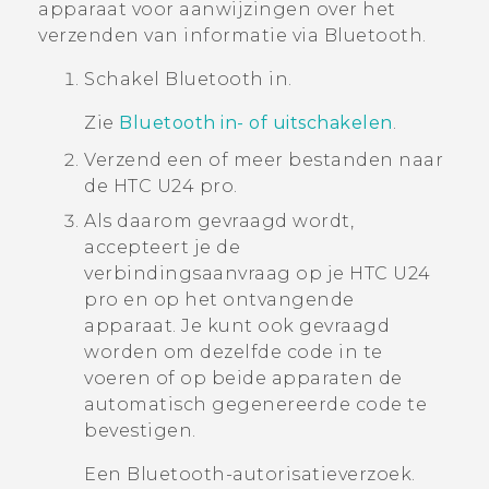
apparaat voor aanwijzingen over het
verzenden van informatie via
Bluetooth
.
Schakel
Bluetooth
in.
Zie
Bluetooth in- of uitschakelen
.
Verzend een of meer bestanden naar
de
HTC U24 pro
.
Als daarom gevraagd wordt,
accepteert je de
verbindingsaanvraag op je
HTC U24
pro
en op het ontvangende
apparaat.
Je kunt ook gevraagd
worden om dezelfde code in te
voeren of op beide apparaten de
automatisch gegenereerde code te
bevestigen.
Een
Bluetooth
-autorisatieverzoek.