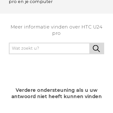
pro en je computer
Meer informatie vinden over HTC U24
pro
Verdere ondersteuning als u uw
antwoord niet heeft kunnen vinden