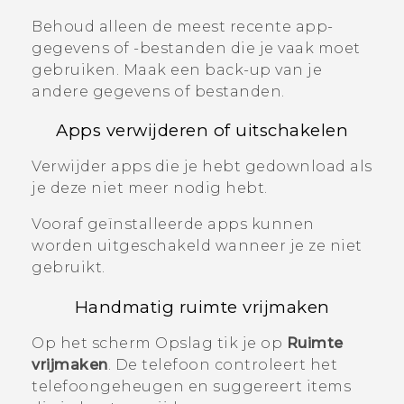
Behoud alleen de meest recente app-
gegevens of -bestanden die je vaak moet
gebruiken. Maak een back-up van je
andere gegevens of bestanden.
Apps verwijderen of uitschakelen
Verwijder apps die je hebt gedownload als
je deze niet meer nodig hebt.
Vooraf geïnstalleerde apps kunnen
worden uitgeschakeld wanneer je ze niet
gebruikt.
Handmatig ruimte vrijmaken
Op het scherm
Opslag
tik je op
Ruimte
vrijmaken
. De telefoon controleert het
telefoongeheugen en suggereert items