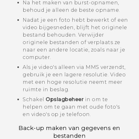
Na het maken van burst-opnamen,
behoud je alleen de beste opname.
Nadat je een foto hebt bewerkt of een
video bijgesneden, blijft het originele
bestand behouden. Verwijder
originele bestanden of verplaats ze
naar een andere locatie, zoals naar je
computer.
Als je video's alleen via MMS verzendt,
gebruik je een lagere resolutie. Video
met een hoge resolutie neemt meer
ruimte in beslag.
Schakel
Opslagbeheer
in om te
helpen om te gaan met oude foto's
en video's op je telefoon.
Back-up maken van gegevens en
bestanden