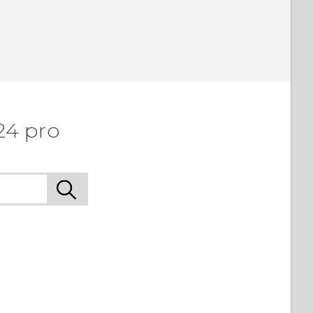
24 pro