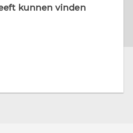
heeft kunnen vinden