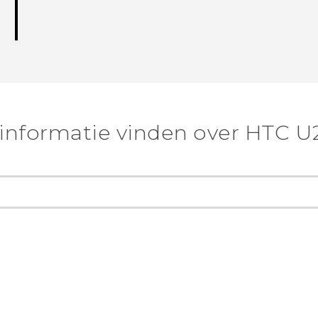
informatie vinden over HTC U