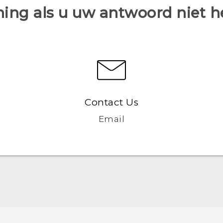
ing als u uw antwoord niet 
Contact Us
Email