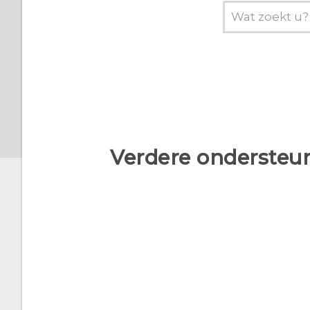
Verdere ondersteun