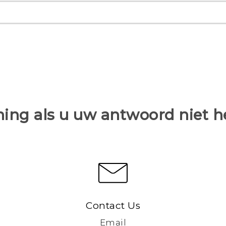
ing als u uw antwoord niet 
Contact Us
Email