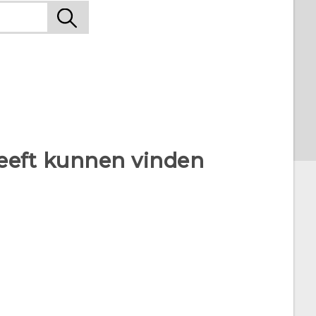
heeft kunnen vinden