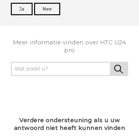
Ja
Nee
Dankuwel!
Meer informatie vinden over HTC U24
pro
Verdere ondersteuning als u uw
antwoord niet heeft kunnen vinden