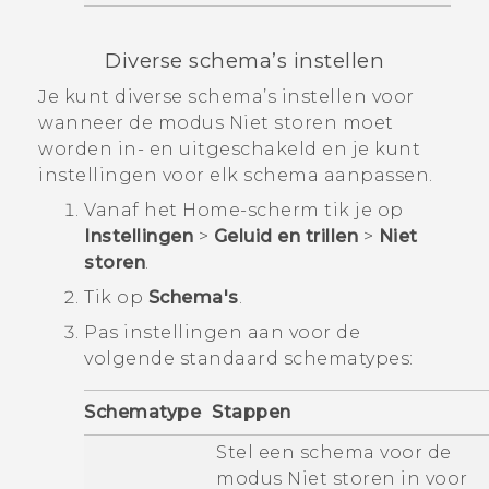
Diverse schema’s instellen
Je kunt diverse schema’s instellen voor
wanneer de modus
Niet storen
moet
worden in- en uitgeschakeld en je kunt
instellingen voor elk schema aanpassen.
Vanaf het
Home
-scherm tik je op
Instellingen
>
Geluid en trillen
>
Niet
storen
.
Tik op
Schema's
.
Pas instellingen aan voor de
volgende standaard schematypes:
Schematype
Stappen
Stel een schema voor de
modus
Niet storen
in voor