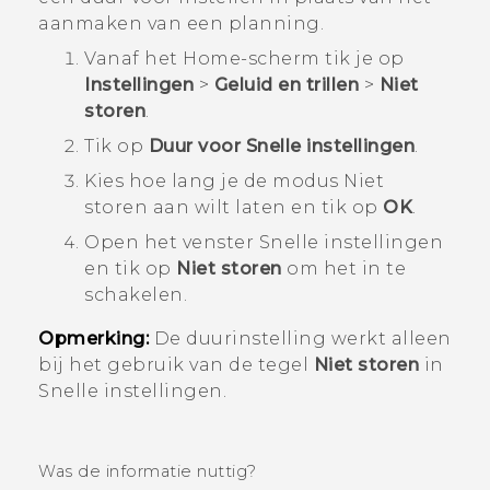
aanmaken van een planning.
Vanaf het
Home
-scherm tik je op
Instellingen
>
Geluid en trillen
>
Niet
storen
.
Tik op
Duur voor Snelle instellingen
.
Kies hoe lang je de modus
Niet
storen
aan wilt laten en tik op
OK
.
Open het venster
Snelle instellingen
en tik op
Niet storen
om het in te
schakelen.
Opmerking:
De duurinstelling werkt alleen
bij het gebruik van de tegel
Niet storen
in
Snelle instellingen
.
Was de informatie nuttig?