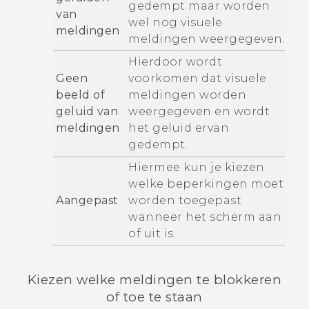
gedempt maar worden
van
wel nog visuele
meldingen
meldingen weergegeven.
Hierdoor wordt
Geen
voorkomen dat visuele
beeld of
meldingen worden
geluid van
weergegeven en wordt
meldingen
het geluid ervan
gedempt.
Hiermee kun je kiezen
welke beperkingen moet
Aangepast
worden toegepast
wanneer het scherm aan
of uit is.
Kiezen welke meldingen te blokkeren
of toe te staan