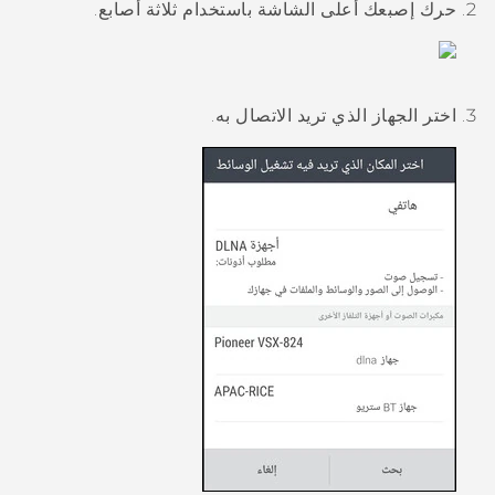
حرك إصبعك أعلى الشاشة باستخدام ثلاثة أصابع.
اختر الجهاز الذي تريد الاتصال به.