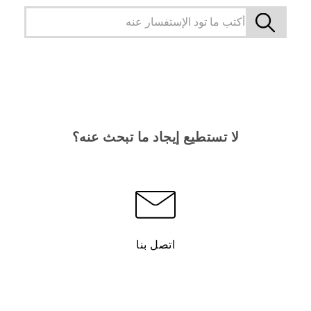
لا تستطيع إيجاد ما تبحث عنه؟
اتصل بنا