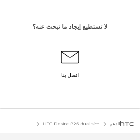
لا تستطيع إيجاد ما تبحث عنه؟
اتصل بنا
الدعم
HTC Desire 826 dual sim‎