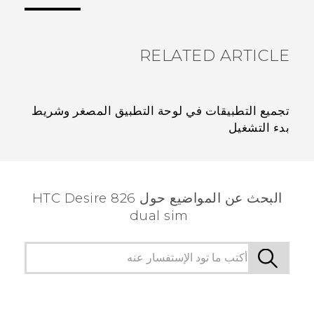
الأكثر فائدة.
RELATED ARTICLE
تجميع التطبيقات في لوحة التطبيق المصغر وشريط
بدء التشغيل
البحث عن المواضيع حول HTC Desire 826
dual sim