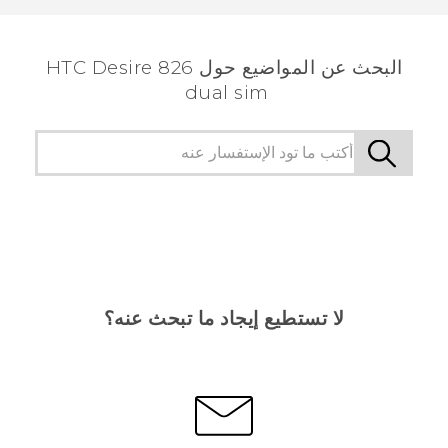
الأكثر فائدة.
البحث عن المواضيع حول HTC Desire 826
dual sim
لا تستطيع إيجاد ما تبحث عنه؟