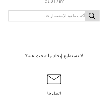
dual sim
لا تستطيع إيجاد ما تبحث عنه؟
اتصل بنا