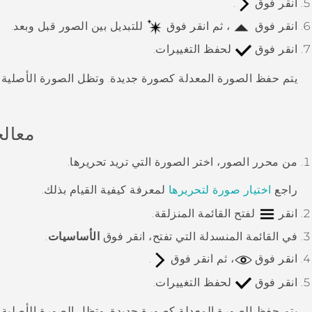
انقر فوق
.
انقر فوق
، ثم انقر فوق
للتبديل بين الصور قبل وبعد.
انقر فوق
لحفظ التغييرات.
يتم حفظ الصورة المعدلة كصورة جديدة. وتظل الصورة الأصلية ب
معالج
من
محرر الصور
، اختر الصورة التي تريد تحريرها.
راجع
اختيار صورة لتحريرها
لمعرفة كيفية القيام بذلك.
انقر
لفتح القائمة المنزلقة.
في القائمة المنسدلة التي تفتح، انقر فوق
الأساسيات
.
انقر فوق
، ثم انقر فوق
.
انقر فوق
لحفظ التغييرات.
يتم حفظ الصورة المعدلة كصورة جديدة. وتظل الصورة الأصلية ب