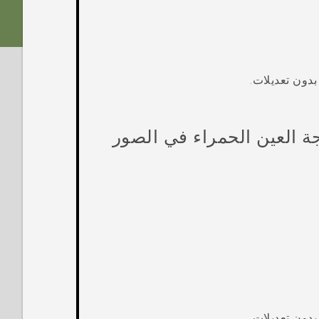
دون تعديلات.
ة العين الحمراء في الصور
دون تعديلات.