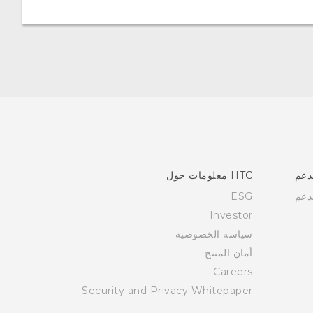
دعم
HTC معلومات حول
دعم
ESG
Investor
سياسة الخصوصية
أمان المنتج
Careers
Security and Privacy Whitepaper