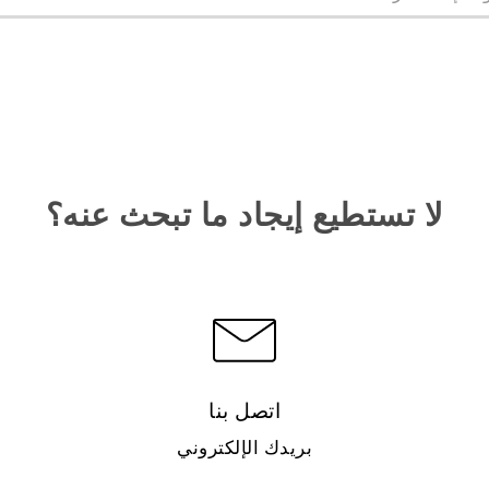
لا تستطيع إيجاد ما تبحث عنه؟
اتصل بنا
بريدك الإلكتروني