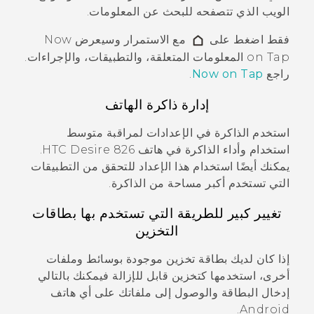
الويب الذي تتصفحه للبحث عن المعلومات.
فقط اضغط على
مع الاستمرار وسيعرض
Now
on Tap
المعلومات المتعلقة، والتطبيقات، والإجراءات.
راجع
Now on Tap
.
إدارة ذاكرة الهاتف
استخدم الذاكرة في الإعدادات لمراقبة متوسط
استخدام وأداء الذاكرة في هاتف
HTC Desire 826
.
يمكنك أيضًا استخدام هذا الإعداد للتحقق من التطبيقات
التي تستخدم أكبر مساحة من الذاكرة.
تغيير كبير للطريقة التي تستخدم بها بطاقات
التخزين
إذا كان لديك بطاقة تخزين موجودة بوسائط وملفات
أخرى، استخدمها كتخزين قابل للإزالة فيمكنك بالتالي
إدخال البطاقة والوصول إلى ملفاتك على أي هاتف
.
Android