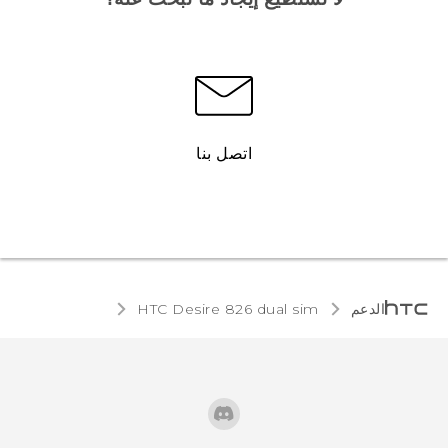
اتصل بنا
الدعم
HTC Desire 826 dual sim‎