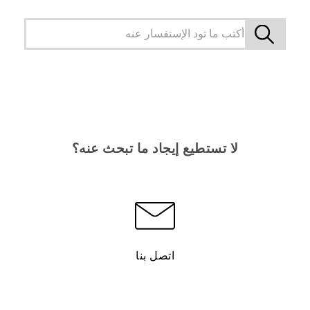
لا تستطيع إيجاد ما تبحث عنه؟
اتصل بنا