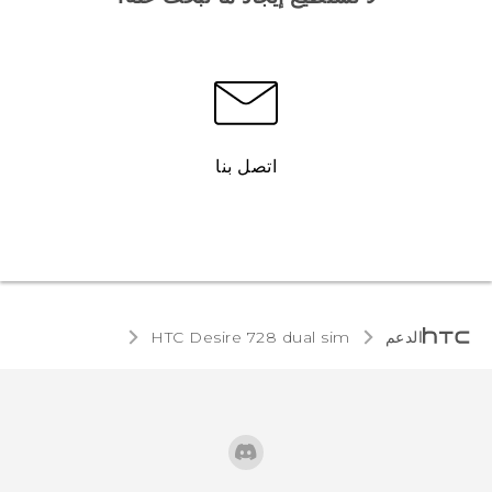
اتصل بنا
الدعم
HTC Desire 728 dual sim‎