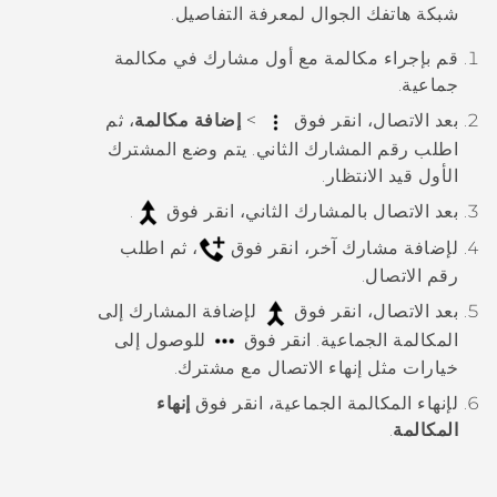
شبكة هاتفك الجوال لمعرفة التفاصيل.
قم بإجراء مكالمة مع أول مشارك في مكالمة
جماعية.
بعد الاتصال، انقر فوق
>
إضافة مكالمة
، ثم
اطلب رقم المشارك الثاني. يتم وضع المشترك
الأول قيد الانتظار.
بعد الاتصال بالمشارك الثاني، انقر فوق
.
لإضافة مشارك آخر، انقر فوق
، ثم اطلب
رقم الاتصال.
بعد الاتصال، انقر فوق
لإضافة المشارك إلى
المكالمة الجماعية.
انقر فوق
للوصول إلى
خيارات مثل إنهاء الاتصال مع مشترك.
لإنهاء المكالمة الجماعية، انقر فوق
إنهاء
المكالمة
.