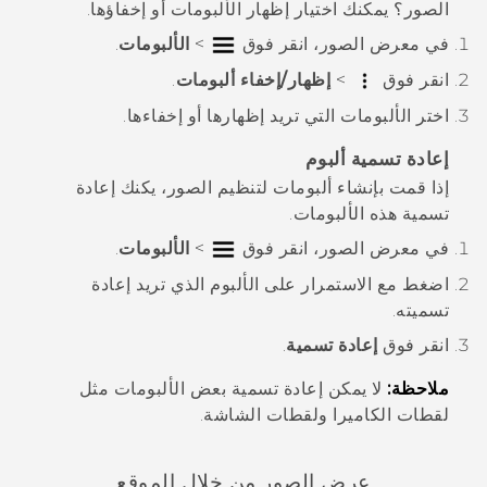
الصور
؟ يمكنك اختيار إظهار الألبومات أو إخفاؤها.
في
معرض الصور
، انقر فوق
>
الألبومات
.
انقر فوق
>
إظهار/إخفاء ألبومات
.
اختر الألبومات التي تريد إظهارها أو إخفاءها.
إعادة تسمية ألبوم
إذا قمت بإنشاء ألبومات لتنظيم الصور، يكنك إعادة
تسمية هذه الألبومات.
في
معرض الصور
، انقر فوق
>
الألبومات
.
اضغط مع الاستمرار على الألبوم الذي تريد إعادة
تسميته.
انقر فوق
إعادة تسمية
.
ملاحظة:
لا يمكن إعادة تسمية بعض الألبومات مثل
لقطات الكاميرا
و
لقطات الشاشة
.
عرض الصور من خلال الموقع