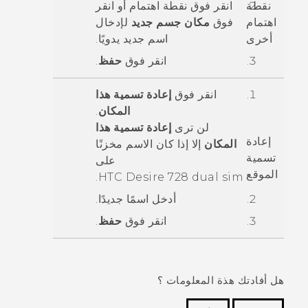
نقطة
انقر فوق نقطة اهتمام أو انقر
اهتمام
فوق
مكان جسم جديد
لإدخال
أخرى
اسم جديد يدويًا.
انقر فوق
حفظ
.
انقر فوق
إعادة تسمية هذا
المكان
.
لن ترى
إعادة تسمية هذا
إعادة
المكان
إلا إذا كان الاسم مخزنًا
تسمية
على
الموقع
.
HTC Desire 728 dual sim
أدخل اسمًا جديدًا.
انقر فوق
حفظ
.
هل أفادتك هذة المعلومات ؟