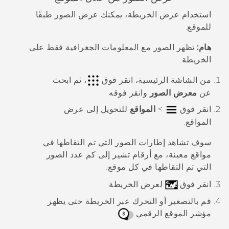
استخدام عرض الخريطة، يمكنك عرض الصور طبقًا
للموقع.
هام:
تظهر الصور مع المعلومات الجغرافية فقط على
الخريطة.
من الشاشة
الرئيسية
، انقر فوق
، ثم ابحث
عن
معرض الصور
وانقر فوقه.
انقر فوق
>
المواقع
للتحويل إلى عرض
المواقع
.
سوف تشاهد إطارات الصور التي تم التقاطها في
مواقع معينة، مع أرقام تشير إلى كم عدد الصور
التي تم التقاطها في كل موقع.
انقر فوق
لعرض الخريطة.
قم بالتصغير أو التحرك عبر الخريطة حتى يظهر
مؤشر الموقع الرقمي
.