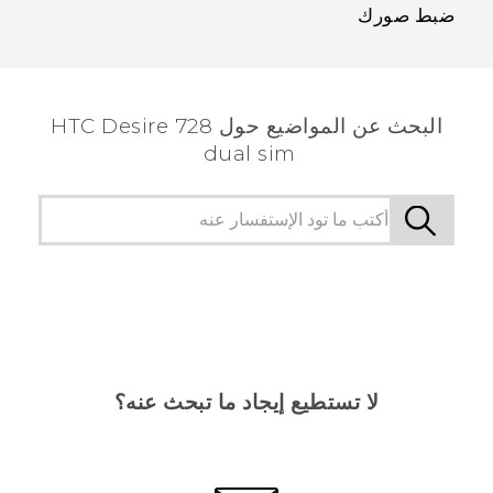
ضبط صورك
البحث عن المواضيع حول HTC Desire 728
dual sim
لا تستطيع إيجاد ما تبحث عنه؟