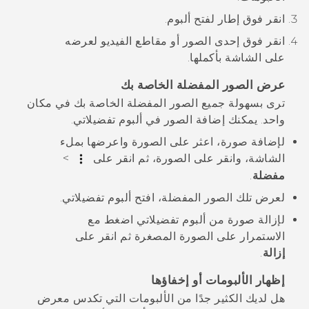
انقر فوق إطار لفتح ألبوم.
انقر فوق إحدى الصور أو مقاطع الفيديو لعرضه
على الشاشة بأكملها.
عرض الصور المفضلة الخاصة بك
ترى بسهولة جميع الصور المفضلة الخاصة بك في مكان
واحد. يمكنك إضافة الصور في ألبوم
تفضيلاتي
.
لإضافة صورة، اعثر على الصورة واعرضها بملء
الشاشة، وانقر على الصورة، ثم انقر على
>
مفضلة
.
لعرض تلك الصور المفضلة، افتح ألبوم
تفضيلاتي
.
لإزالة صورة من ألبوم
تفضيلاتي
اضغط مع
الاستمرار على الصورة المصغرة ثم انقر على
إزالة
.
إظهار الألبومات أو إخفاؤها
هل لديك الكثير جدًا من الألبومات التي تكدس
معرض