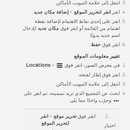
انتقل إلى علامة التبويب
الأماكن
.
انقر
انقر لتحرير الموقع
>
إضافة مكان جديد
.
انقر على إحدى نقاط الاهتمام لإضافة نقطة
اهتمام من القائمة أو انقر فوق
مكان جديد
لإدخال
اسم جديد يدويًا.
انقر فوق
حفظ
.
تغيير معلومات الموقع
في
معرض الصور
، انقر فوق
>
Locations
.
انقر فوق إطار لفتحه.
انتقل إلى علامة التبويب
الأماكن
.
ابحث عن التجميع الذي تريد تسميته، ثم انقر على
وجرّب واحدًا مما يلي:
انقر فوق
تحرير موقع
>
انقر
لتحرير الموقع
.
اختيار