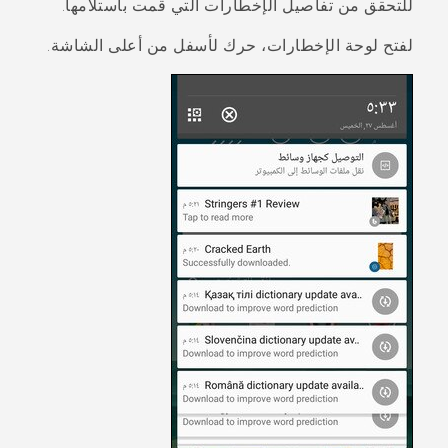
للتحقق من تفاصيل الإخطارات التي قمت باستلامها.
لفتح لوحة الإخطارات، حرك لأسفل من أعلى الشاشة.