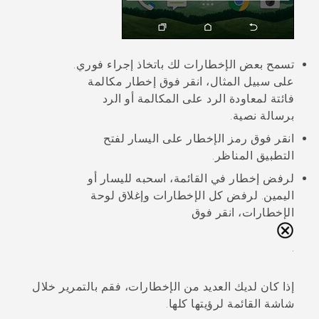
تسمح بعض الإخطارات لك باتخاذ إجراء فوري.
على سبيل المثال، انقر فوق إخطار مكالمة
فائتة لمعاودة الرد على المكالمة أو الرد
برسالة نصية.
انقر فوق رمز الإخطار على اليسار لفتح
التطبيق المناظر.
لرفض إخطار في القائمة، اسحبه لليسار أو
اليمين. لرفض كل الإخطارات وإغلاق لوحة
الإخطارات، انقر فوق
.
إذا كان لديك العديد من الإخطارات، فقم بالتمرير خلال
شاشة القائمة لرؤيتها كلها.