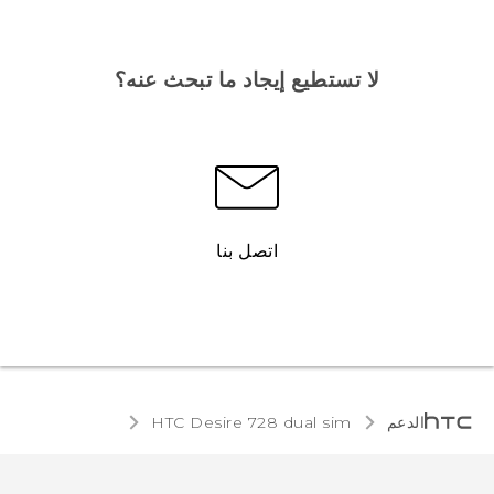
لا تستطيع إيجاد ما تبحث عنه؟
اتصل بنا
الدعم
HTC Desire 728 dual sim‎