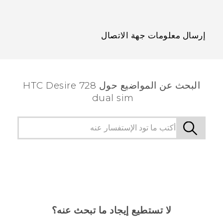
إرسال معلومات جهة الاتصال
البحث عن المواضيع حول HTC Desire 728
dual sim
لا تستطيع إيجاد ما تبحث عنه؟