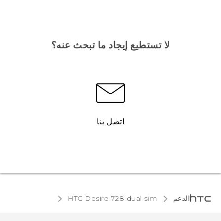
لا تستطيع إيجاد ما تبحث عنه؟
اتصل بنا
الدعم
HTC Desire 728 dual sim‎