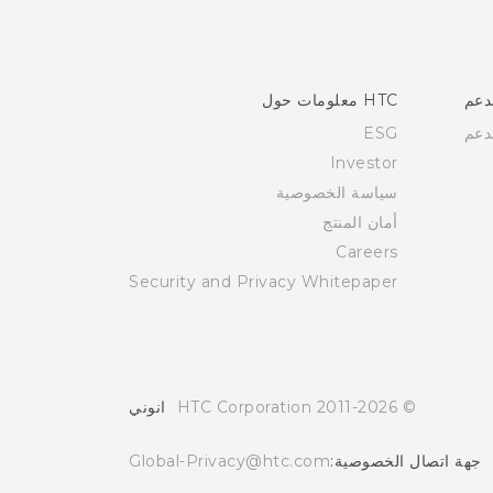
دعم
HTC معلومات حول
دعم
ESG
Investor
سياسة الخصوصية
أمان المنتج
Careers
Security and Privacy Whitepaper
© 2011-2026 HTC Corporation
انوني
جهة اتصال الخصوصية:
Global-Privacy@htc.com