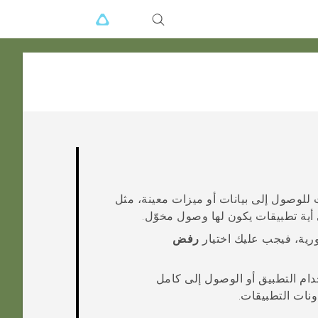
 للوصول إلى بيانات أو ميزات معينة، مثل
 أية تطبيقات يكون لها وصول مخوّل.
رورية، فيجب عليك اختيار
رفض
ام التطبيق أو الوصول إلى كامل
ونات التطبيقات.