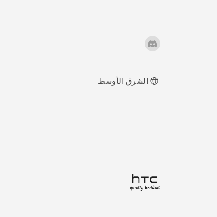
الشرق الأوسط