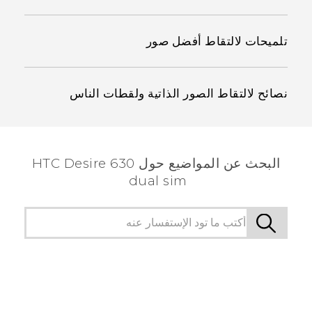
تلميحات لالتقاط أفضل صور
نصائح لالتقاط الصور الذاتية ولقطات الناس
البحث عن المواضيع حول HTC Desire 630
dual sim