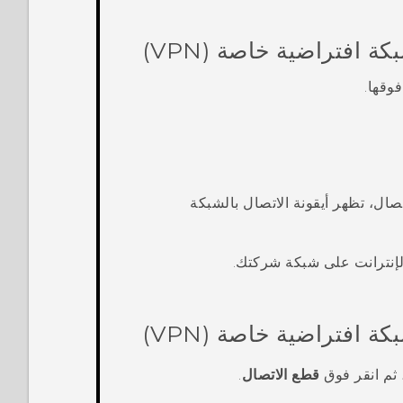
ة افتراضية خاصة (VPN)
وقها.
تصال، تظهر أيقونة الاتصال بالشبكة
لإنترانت على شبكة شركتك.
 افتراضية خاصة (VPN)
قطع الاتصال
.