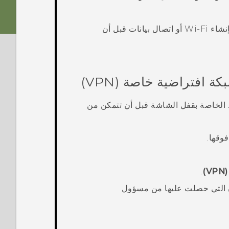
بإنشاء
Wi‍-Fi
أو اتصال بيانات قبل أن
 افتراضية خاصة (VPN)
كلمة المرور أو النمط الخاصة بقفل الشاشة قبل أن تتمكن من
وقها.
.
يل الأمان التي حصلت عليها من مسؤول