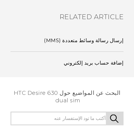
RELATED ARTICLE
إرسال رسالة وسائط متعددة (MMS)
إضافة حساب بريد إلكتروني
البحث عن المواضيع حول HTC Desire 630
dual sim