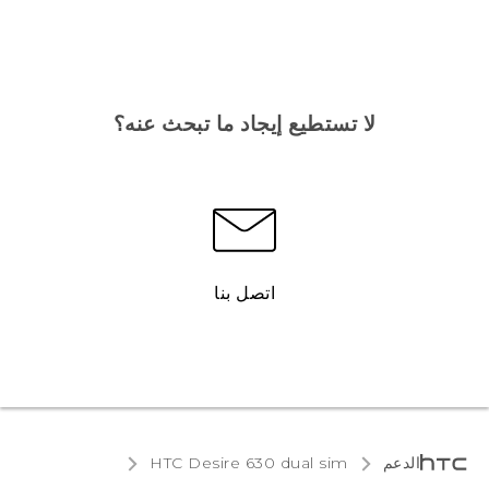
لا تستطيع إيجاد ما تبحث عنه؟
اتصل بنا
الدعم
HTC Desire 630 dual sim‎