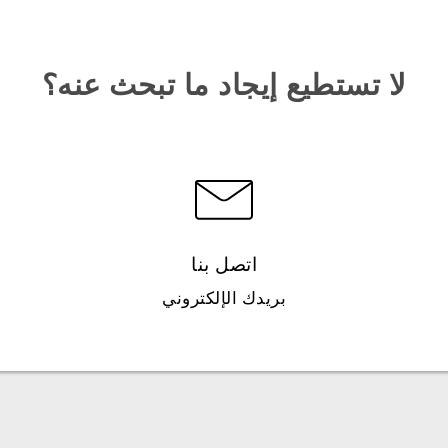
لا تستطيع إيجاد ما تبحث عنه؟
اتصل بنا
بريدك الإلكتروني
العربية - دليل البدء السريع