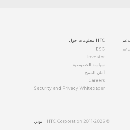
دعم
HTC معلومات حول
دعم
ESG
Investor
سياسة الخصوصية
أمان المنتج
Careers
Security and Privacy Whitepaper
© 2011-2026 HTC Corporation
انوني