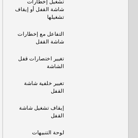
تشغيل إخطارات
شاشة القفل أو إيقاف
تشغيلها
التفاعل مع إخطارات
شاشة القفل
تغيير اختصارات قفل
الشاشة
تغيير خلفية شاشة
القفل
إيقاف تشغيل شاشة
القفل
لوحة التنبيهات