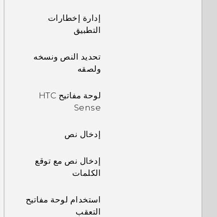
إدارة إخطارات
التطبيق
تحديد النص ونسخه
ولصقه
لوحة مفاتيح HTC
Sense
إدخال نص
إدخال نص مع توقع
الكلمات
استخدام لوحة مفاتيح
التعقب