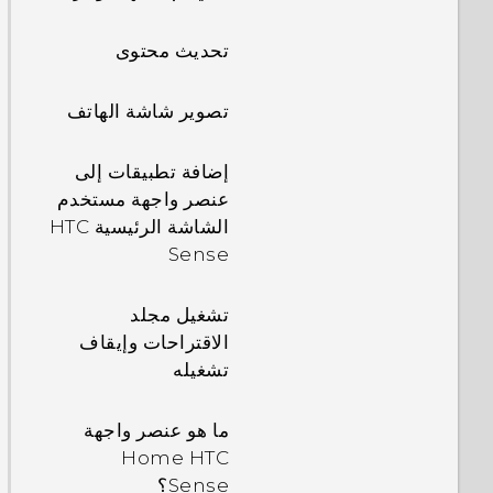
تحديث محتوى
تصوير شاشة الهاتف
إضافة تطبيقات إلى
عنصر واجهة مستخدم
الشاشة الرئيسية HTC
Sense
تشغيل مجلد
الاقتراحات وإيقاف
تشغيله
ما هو عنصر واجهة
Home HTC
Sense؟