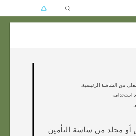
فلي من الشاشة الرئيسية.
د استخدامه.
.
 أو مجلد من شاشة التأمين