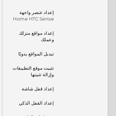
إعداد عنصر واجهة
Home HTC Sense
إعداد مواقع منزلك
وعملك
تبديل المواقع يدويًا
تثبيت موقع التطبيقات
وإزالة تثبيتها
إعداد قفل شاشة
إعداد القفل الذكي