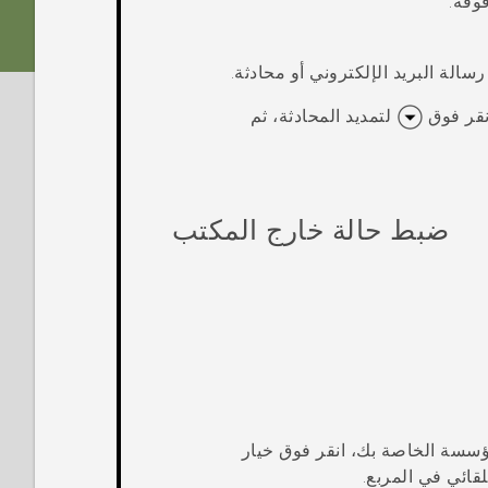
وقه.
الة البريد الإلكتروني أو محادثة.
نقر فوق
لتمديد المحادثة، ثم
ضبط حالة خارج المكتب
ؤسسة الخاصة بك، انقر فوق خيار
لقائي في المربع.