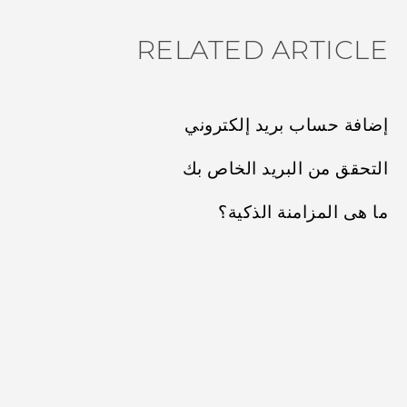
RELATED ARTICLE
إضافة حساب بريد إلكتروني
التحقق من البريد الخاص بك
ما هى المزامنة الذكية؟