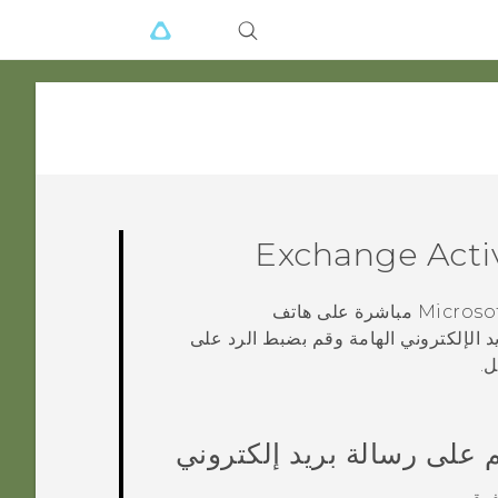
Act
Microso
مباشرة على هاتف
د الإلكتروني الهامة وقم بضبط الرد على
ل.
 على رسالة بريد إلكتروني