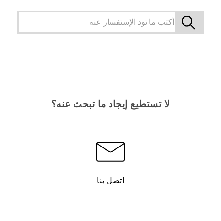
لا تستطيع إيجاد ما تبحث عنه؟
اتصل بنا