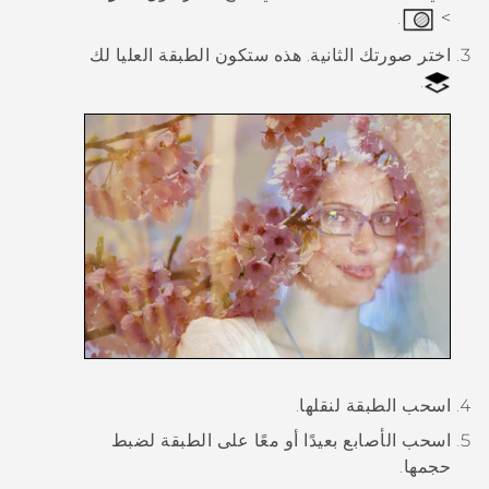
.
>
اختر صورتك الثانية.
هذه ستكون الطبقة العليا لك
.
اسحب الطبقة لنقلها.
اسحب الأصابع بعيدًا أو معًا على الطبقة لضبط
حجمها.