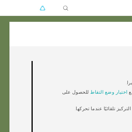
را
.
ع
اختيار وضع التقاط
للحصول على
تركيز تلقائيًا عندما تحركها.