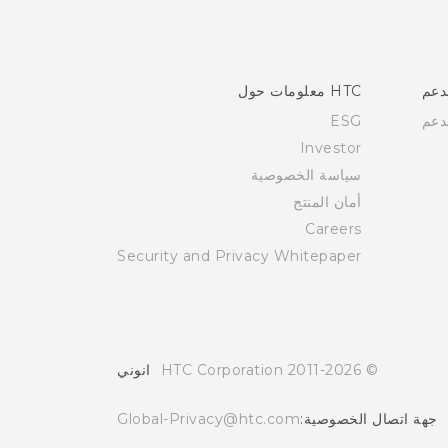
دعم
HTC معلومات حول
دعم
ESG
Investor
سياسة الخصوصية
أمان المنتج
Careers
Security and Privacy Whitepaper
© 2011-2026 HTC Corporation
انوني
جهة اتصال الخصوصية:
Global-Privacy@htc.com