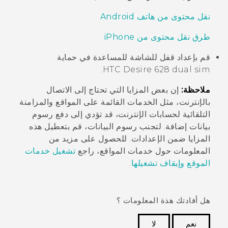
نقل محتوى من هاتف Android
طرق نقل محتوى من iPhone
قم بإعداد قفل للشاشة للمساعدة في حماية
.
HTC Desire 628 dual sim
ملاحظة:
إن بعض المزايا التي تحتاج إلى الاتصال
بالإنترنت، مثل الخدمات القائمة على المواقع والمزامنة
التلقائية لحسابات الإنترنت، قد تؤدي إلى دفع رسوم
بيانات إضافة. لتجنب رسوم البيانات، قم بتعطيل هذه
المزايا ضمن الإعدادات. للحصول على مزيد من
المعلومات حول خدمات المواقع، راجع
تشغيل خدمات
الموقع وإيقاف تشغيلها
.
هل أفادتك هذة المعلومات ؟
نعم
لا