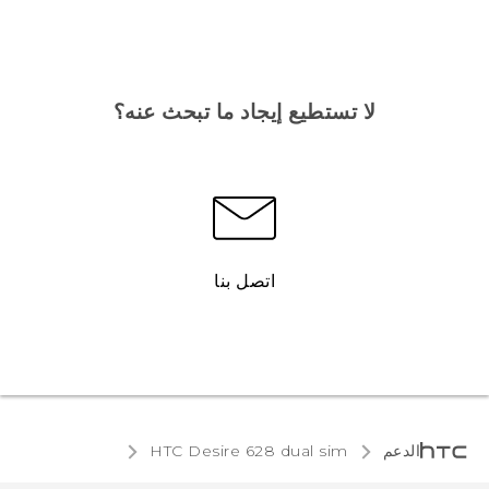
لا تستطيع إيجاد ما تبحث عنه؟
اتصل بنا
الدعم
HTC Desire 628 dual sim‎