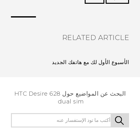
شكرًا لك! تساعد ملاحظاتك الآخرين على تحديد المعلومات
الأكثر فائدة.
RELATED ARTICLE
الأسبوع الأول لك مع هاتفك الجديد
البحث عن المواضيع حول HTC Desire 628
dual sim