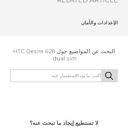
RELATED ARTICLE
الإعدادات والأمان
البحث عن المواضيع حول HTC Desire 628
dual sim
لا تستطيع إيجاد ما تبحث عنه؟