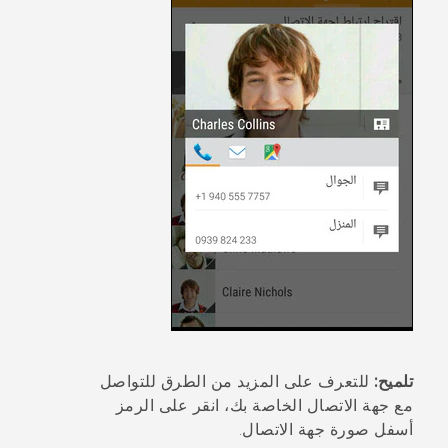
تلميح:
للتعرف على المزيد من الطرق للتواصل
مع جهة الاتصال الخاصة بك، انقر على الرمز
أسفل صورة جهة الاتصال.