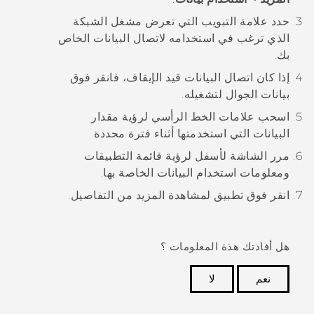
حدد علامة التبويب التي تعرض مشغل الشبكة
الذي ترغب في استخدامه لاتصال البيانات الخاص
بك.
إذا كان اتصال البيانات قيد الإيقاف، فانقر فوق
بيانات الجوال
لتشغيله.
اسحب علامات الخط الرأسي لرؤية مقدار
البيانات التي استخدمتها أثناء فترة محددة.
مرر الشاشة لأسفل لرؤية قائمة التطبيقات
ومعلومات استخدام البيانات الخاصة بها.
انقر فوق تطبيق لمشاهدة المزيد من التفاصيل.
هل أفادتك هذة المعلومات ؟
نعم
لا
شكرًا لك! تساعد ملاحظاتك الآخرين على تحديد المعلومات