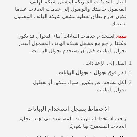
اتصل بالشبكات الشريكة لمشغل شبكة الهاتف
المحمول خاصتك والوصول إلى خدمات البيانات عندما
تكون خارج نطاق تغطية مشغل شبكة الهاتف المحمول
خاصتك.
تنبيه:
استخدام خدمات البيانات أثناء التجوال قد يكون
مكلفا. راجع مع مشغل شبكة الهاتف المحمول أسعار
تجوال البيانات قبل أن تستخدم تجوال البيانات.
انتقل إلى
الإعدادات
.
انقر فوق
تجوال
>
تجوال البيانات
.
لكل بطاقة، قم بتكوين سواء تمكين أو تعطيل
تجوال البيانات.
الاحتفاظ بسجل استخدام البيانات
راقب استخدامك للبيانات للمساعدة في تجنب تجاوز
البيانات المسموح بها شهريًا.