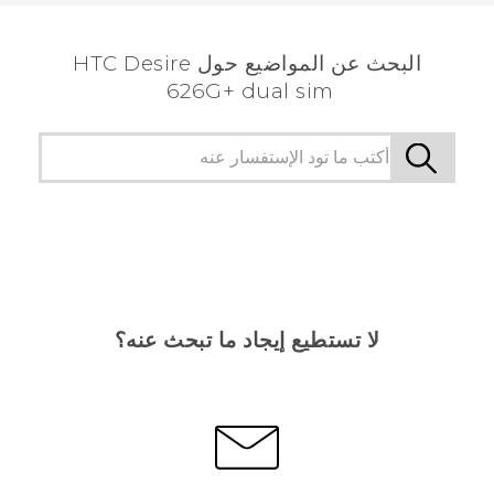
الأكثر فائدة.
البحث عن المواضيع حول HTC Desire
626G+ dual sim
لا تستطيع إيجاد ما تبحث عنه؟