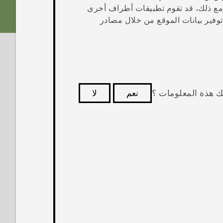
مع ذلك، قد تقوم تطبيقات أطراف أخرى
فير بيانات الموقع من خلال مصادر
ك هذة المعلومات ؟
نعم
لا
كثر فائدة.