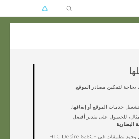
ها
 بحاجة لتمكين مصادر الموقع.
شغيل خدمات الموقع أو إيقافها.
ثال، للحصول على تقدير أفضل
 البطارية
.
HTC Desire 626G+