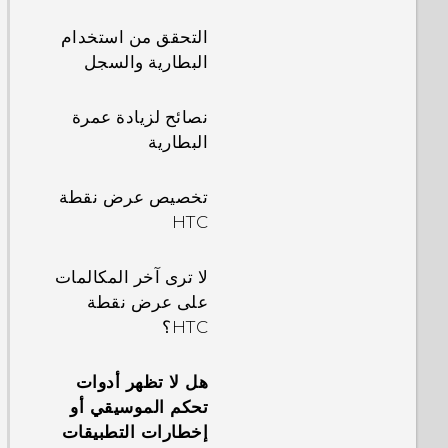
التحقق من استخدام
البطارية والسجل
نصائح لزيادة عمرة
البطارية
تخصيص عرض نقطة
HTC
لا ترى آخر المكالمات
على عرض نقطة
HTC؟
هل لا تظهر أدوات
تحكم الموسيقي أو
إخطارات التطبيقات