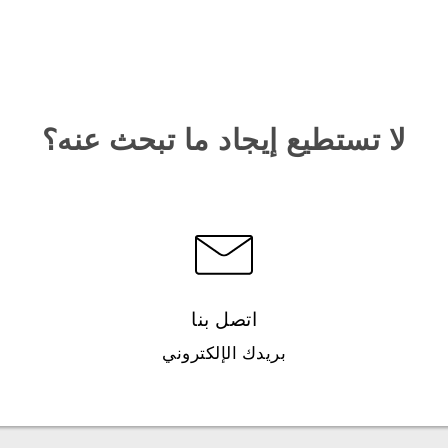
لا تستطيع إيجاد ما تبحث عنه؟
اتصل بنا
بريدك الإلكتروني