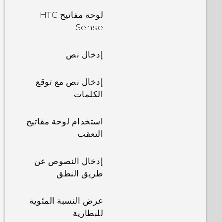
لوحة مفاتيح HTC
Sense
إدخال نص
إدخال نص مع توقع
الكلمات
استخدام لوحة مفاتيح
التعقب
إدخال النصوص عن
طريق النطق
عرض النسبة المئوية
للبطارية