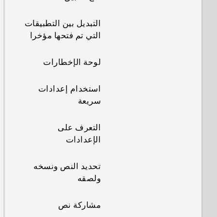
التبديل بين التطبيقات
التي تم فتحها مؤخرا
لوحة الإخطارات
استخدام إعدادات
سريعة
التعرف على
الإعدادات
تحديد النص ونسخه
ولصقه
مشاركة نص