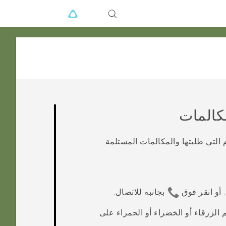
كالمات
 التي طلبتها والمكالمات المستلمة.
.
أو انقر فوق
بجانبه للاتصال.
م الزرقاء أو الخضراء أو الحمراء على