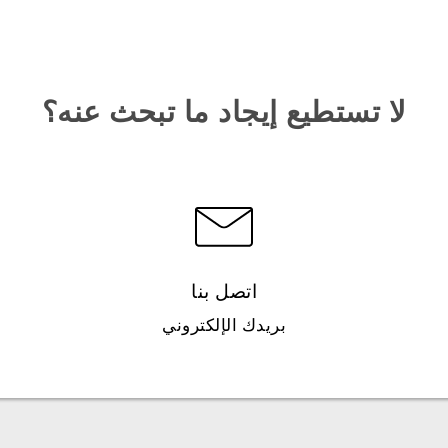
لا تستطيع إيجاد ما تبحث عنه؟
اتصل بنا
بريدك الإلكتروني