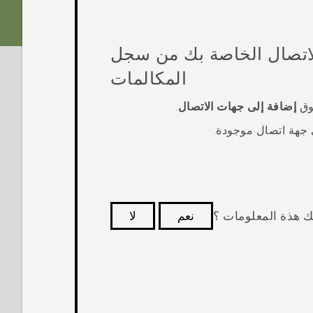
اتصال الخاصة بك من
سجل
المكالمات
فوق
إضافة إلى جهات الاتصال
.
ى جهة اتصال موجودة.
ك هذة المعلومات ؟
نعم
لا
كثر فائدة.