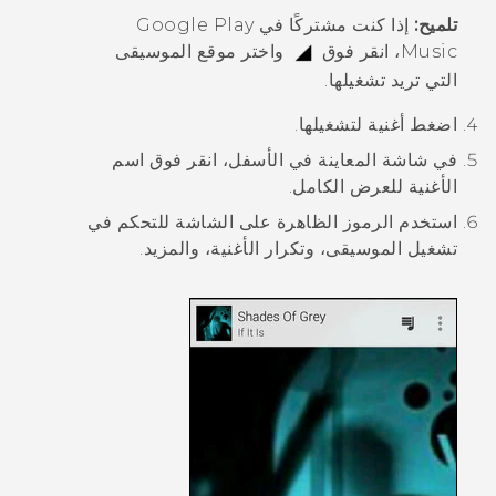
تلميح:
إذا كنت مشتركًا في Google Play
Music، انقر فوق
واختر موقع الموسيقى
التي تريد تشغيلها.
اضغط أغنية لتشغيلها.
في شاشة المعاينة في الأسفل، انقر فوق اسم
الأغنية للعرض الكامل.
استخدم الرموز الظاهرة على الشاشة للتحكم في
تشغيل الموسيقى، وتكرار الأغنية، والمزيد.