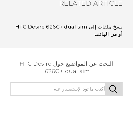
RELATED ARTICLE
نسخ ملفات إلى HTC Desire 626G+ dual sim
أو من الهاتف
البحث عن المواضيع حول HTC Desire
626G+ dual sim