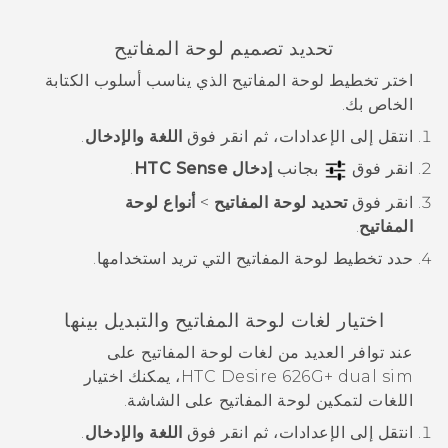
تحديد تصميم لوحة المفاتيح
اختر تخطيط لوحة المفاتيح الذي يناسب أسلوب الكتابة
الخاص بك.
انتقل إلى الإعدادات، ثم انقر فوق
اللغة والإدخال
.
انقر فوق
بجانب
إدخال HTC Sense
.
انقر فوق
تحديد لوحة المفاتيح
>
أنواع لوحة
المفاتيح
.
حدد تخطيط لوحة المفاتيح التي تريد استخدامها.
اختيار لغات لوحة المفاتيح والتبديل بينها
عند توافر العديد من لغات لوحة المفاتيح على
HTC Desire 626G+ dual sim
، يمكنك اختيار
اللغات لتمكين لوحة المفاتيح على الشاشة.
انتقل إلى الإعدادات، ثم انقر فوق
اللغة والإدخال
.