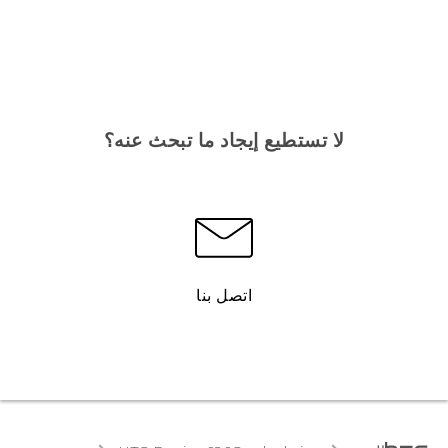
لا تستطيع إيجاد ما تبحث عنه؟
اتصل بنا