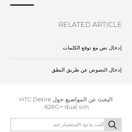
الأكثر فائدة.
RELATED ARTICLE
إدخال نص مع توقع الكلمات
إدخال النصوص عن طريق النطق
البحث عن المواضيع حول HTC Desire
626G+ dual sim